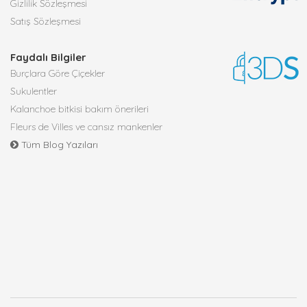
Gizlilik Sözleşmesi
Satış Sözleşmesi
Faydalı Bilgiler
Burçlara Göre Çiçekler
Sukulentler
Kalanchoe bitkisi bakım önerileri
Fleurs de Villes ve cansız mankenler
Tüm Blog Yazıları