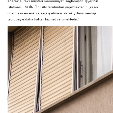
ederek sürekli müşteri memnuniyeti sağlamıştır. İşyerinin
işletmesi ENGİN ÖZKAN tarafından yapılmaktadır. Şu an
ödemiş in en eski çiçekçi işletmesi olarak yılların verdiği
tecrübeyle daha kaliteli hizmet verilmektedir."