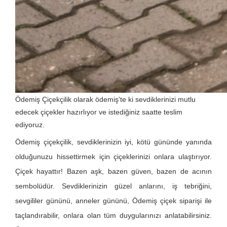
Ödemiş Çiçekçilik olarak ödemiş'te ki sevdiklerinizi mutlu
edecek çiçekler hazırlıyor ve istediğiniz saatte teslim
ediyoruz.
Ödemiş çiçekçilik, sevdiklerinizin iyi, kötü gününde yanında
olduğunuzu hissettirmek için çiçeklerinizi onlara ulaştırıyor.
Çiçek hayattır! Bazen aşk, bazen güven, bazen de acının
sembolüdür. Sevdiklerinizin güzel anlarını, iş tebriğini,
sevgililer gününü, anneler gününü, Ödemiş çiçek siparişi ile
taçlandırabilir, onlara olan tüm duygularınızı anlatabilirsiniz.