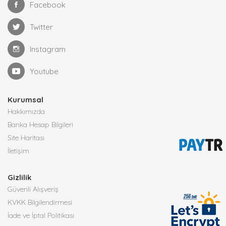
Facebook
Twitter
Instagram
Youtube
Kurumsal
Hakkımızda
Banka Hesap Bilgileri
Site Haritası
İletişim
Gizlilik
Güvenli Alışveriş
KVKK Bilgilendirmesi
İade ve İptal Politikası